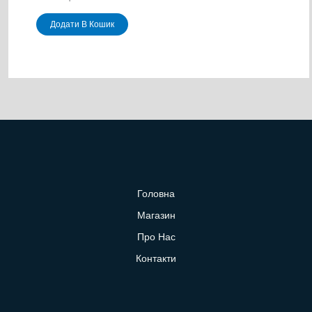
Додати В Кошик
Головна
Магазин
Про Нас
Контакти