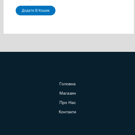
Додати В Кошик
Головна
Магазин
Про Нас
Контакти