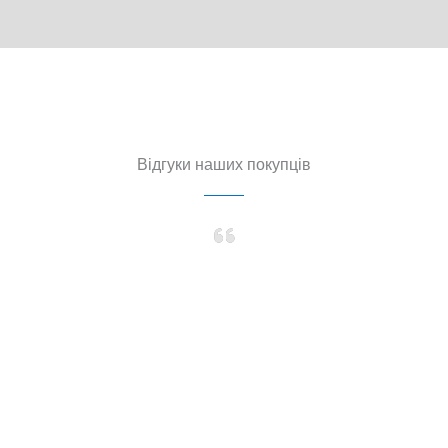
Відгуки наших покупців