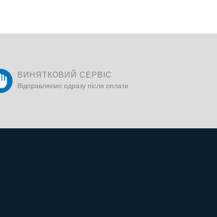
ВИНЯТКОВИЙ СЕРВІС
Відправляємо одразу після оплати