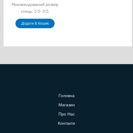
Рекомендований розмір
спиць: 2.5-3.0;
Додати В Кошик
Головна
Магазин
Про Нас
Контакти