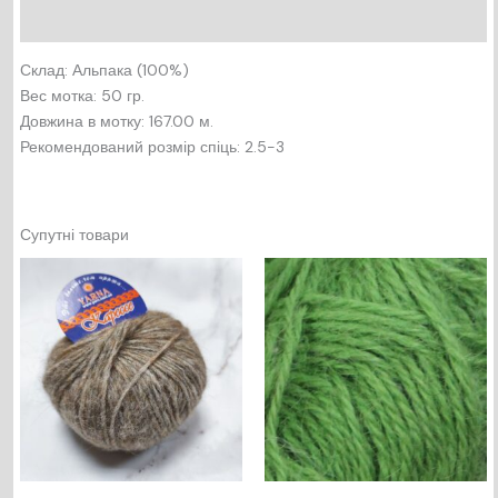
Відгуки (0)
Склад: Альпака (100%)
Вес мотка: 50 гр.
Довжина в мотку: 167.00 м.
Рекомендований розмір спіць: 2.5-3
Супутні товари