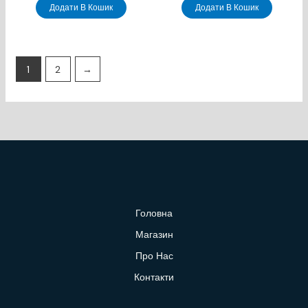
Додати В Кошик
Додати В Кошик
1
2
→
Головна
Магазин
Про Нас
Контакти