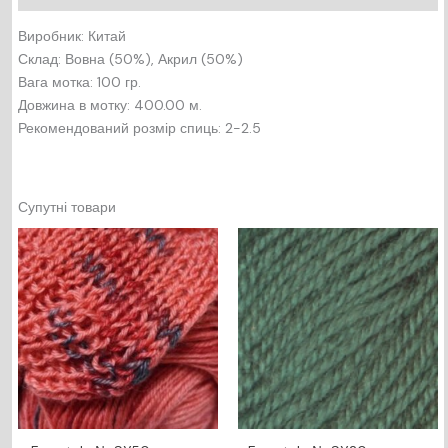
Виробник: Китай
Склад: Вовна (50%), Акрил (50%)
Вага мотка: 100 гр.
Довжина в мотку: 400.00 м.
Рекомендований розмір спиць: 2-2.5
Супутні товари