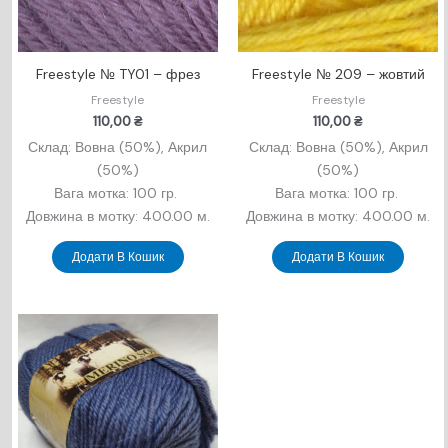
Freestyle № TY01 – фрез
Freestyle № 209 – жовтий
Freestyle
Freestyle
110,00
₴
110,00
₴
Склад: Вовна (50%), Акрил
Склад: Вовна (50%), Акрил
(50%)
(50%)
Вага мотка: 100 гр.
Вага мотка: 100 гр.
Довжина в мотку: 400.00 м.
Довжина в мотку: 400.00 м.
Додати В Кошик
Додати В Кошик