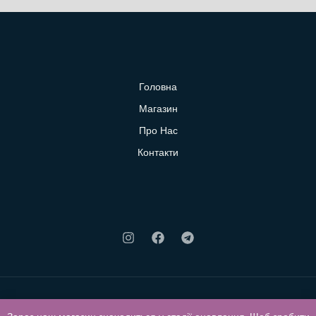
Головна
Магазин
Про Нас
Контакти