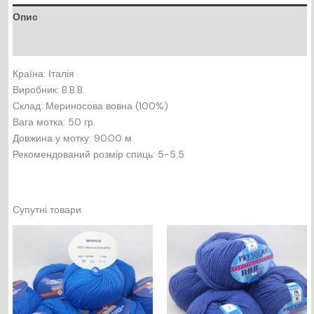
Опис
Відгуки (0)
Країна: Італія
Виробник: B.B.B.
Склад: Мериносова вовна (100%)
Вага мотка: 50 гр.
Довжина у мотку: 90.00 м.
Рекомендований розмір спиць: 5-5.5
Супутні товари