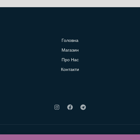
Головна
Магазин
Про Нас
Контакти