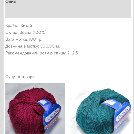
Опис
Відгуки (0)
Країна: Китай
Склад: Вовна (100%)
Вага мотка: 100 гр.
Довжина в мотку: 300.00 м.
Рекомендований розмір спиць: 2-2.5
Супутні товари