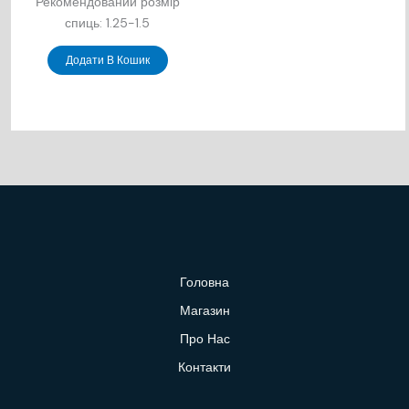
Рекомендований розмір
спиць: 1.25-1.5
Додати В Кошик
Головна
Магазин
Про Нас
Контакти