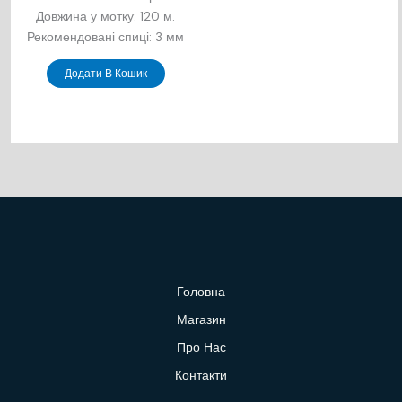
Довжина у мотку: 120 м.
Рекомендовані спиці: 3 мм
Додати В Кошик
Головна
Магазин
Про Нас
Контакти