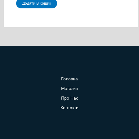
Додати В Кошик
Головна
Магазин
Про Нас
Контакти