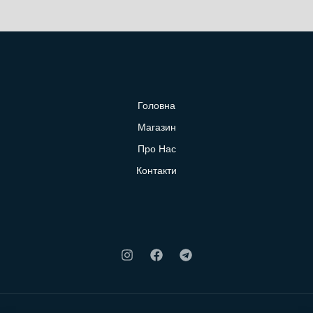
Головна
Магазин
Про Нас
Контакти