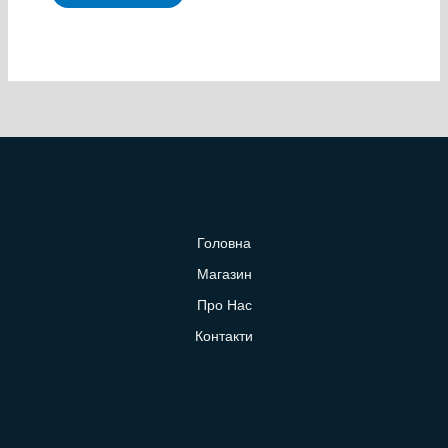
Головна
Магазин
Про Нас
Контакти