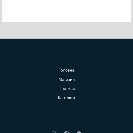
Головна
Магазин
Про Нас
Контакти