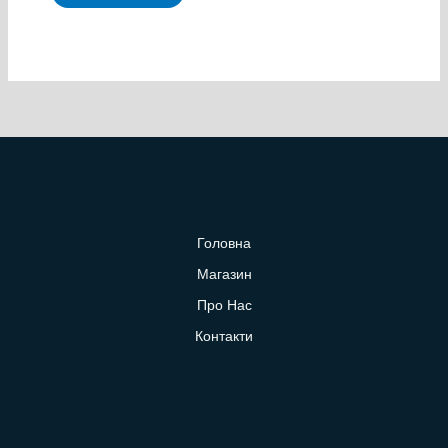
Головна
Магазин
Про Нас
Контакти