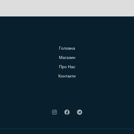
Головна
Магазин
Про Нас
Контакти