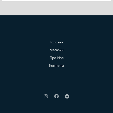
Головна
Магазин
Про Нас
Контакти