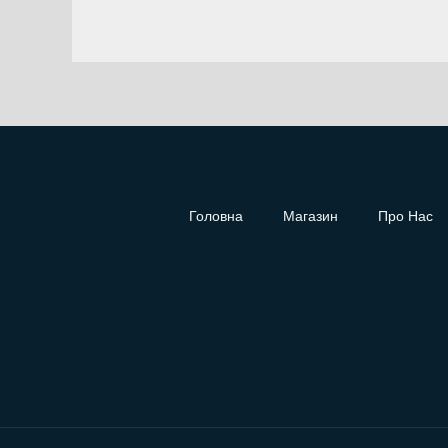
Головна
Магазин
Про Нас