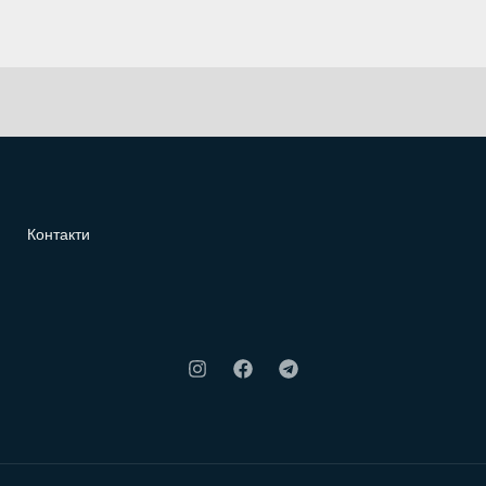
Контакти