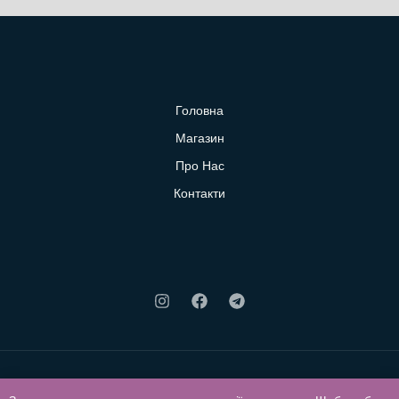
Головна
Магазин
Про Нас
Контакти