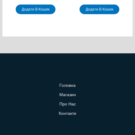
Додати В Кошик
Додати В Кошик
Головна
Магазин
Про Нас
Контакти