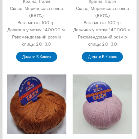
Країна: Італія
Країна: Італія
Склад: Мериносова вовна
Склад: Мериносова вовна
(100%)
(100%)
Вага мотка: 100 гр.
Вага мотка: 100 гр.
Довжина у мотку: 1400.00 м.
Довжина у мотку: 1400.00 м.
Рекомендований розмір
Рекомендований розмір
спиць: 2.0-3.0
спиць: 2.0-3.0
Додати В Кошик
Додати В Кошик