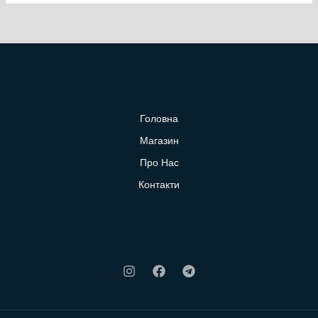
Головна
Магазин
Про Нас
Контакти