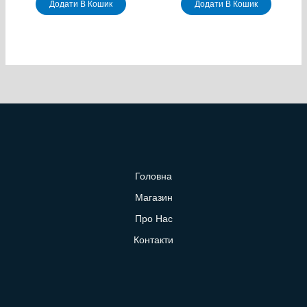
Додати В Кошик
Додати В Кошик
Головна
Магазин
Про Нас
Контакти