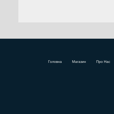
Головна
Магазин
Про Нас