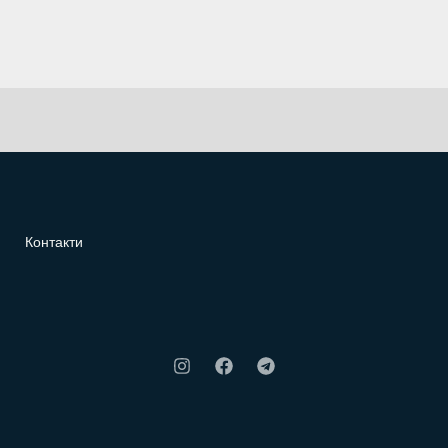
Контакти