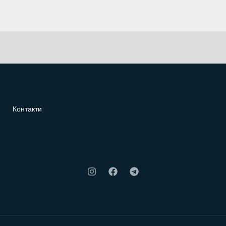
Контакти