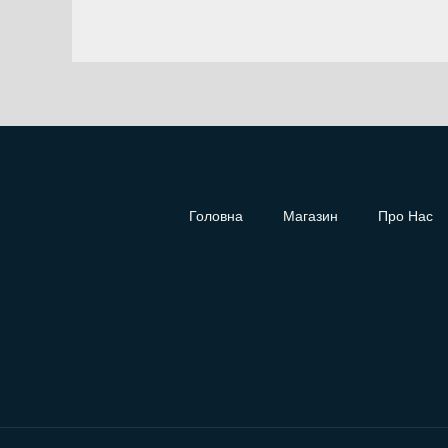
Головна
Магазин
Про Нас