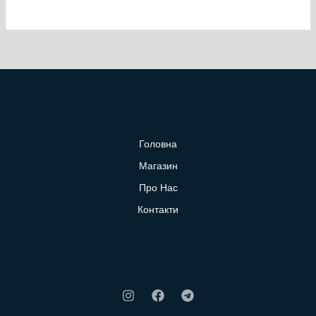
Головна
Магазин
Про Нас
Контакти