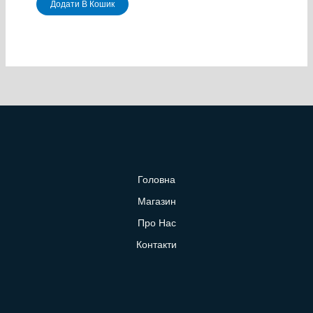
Додати В Кошик
Головна
Магазин
Про Нас
Контакти