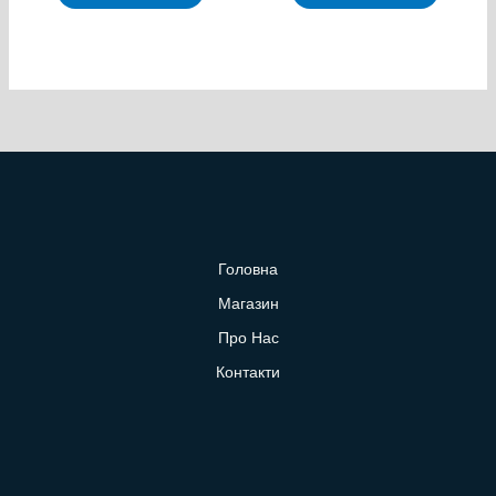
Головна
Магазин
Про Нас
Контакти