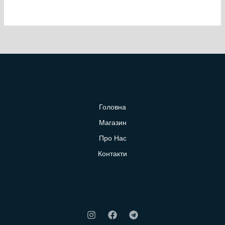
Головна
Магазин
Про Нас
Контакти