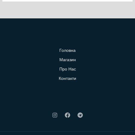
Головна
Магазин
Про Нас
Контакти