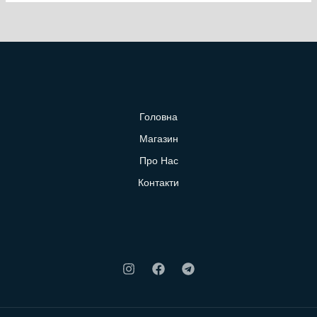
Головна
Магазин
Про Нас
Контакти