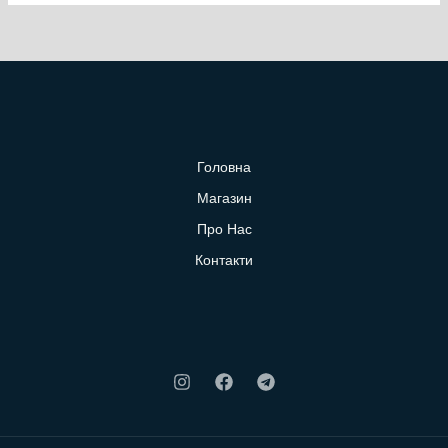
Головна
Магазин
Про Нас
Контакти