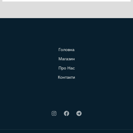
Головна
Магазин
Про Нас
Контакти