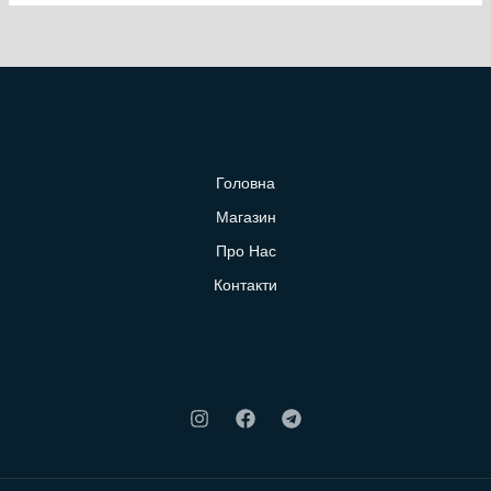
Головна
Магазин
Про Нас
Контакти