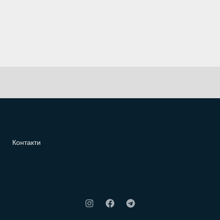
Контакти