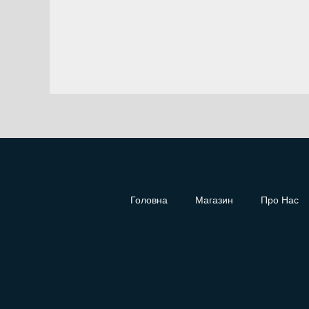
Головна
Магазин
Про Нас