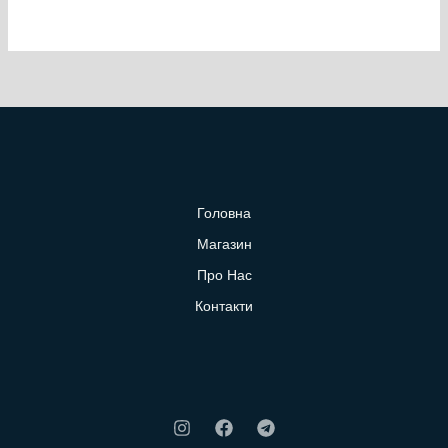
Головна
Магазин
Про Нас
Контакти